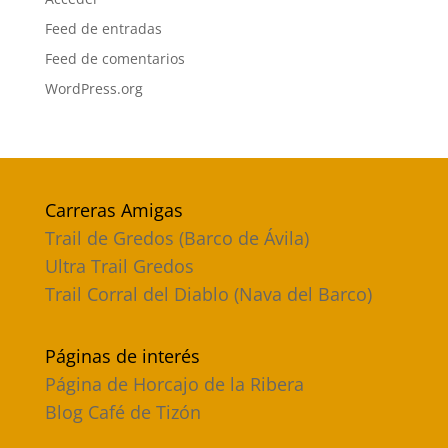
Feed de entradas
Feed de comentarios
WordPress.org
Carreras Amigas
Trail de Gredos (Barco de Ávila)
Ultra Trail Gredos
Trail Corral del Diablo (Nava del Barco)
Páginas de interés
Página de Horcajo de la Ribera
Blog Café de Tizón