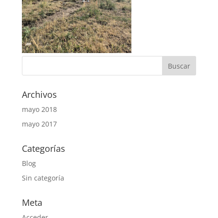
Archivos
mayo 2018
mayo 2017
Categorías
Blog
Sin categoría
Meta
Acceder