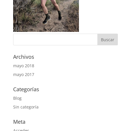
Archivos
mayo 2018
mayo 2017
Categorías
Blog
Sin categoría
Meta
Acceder