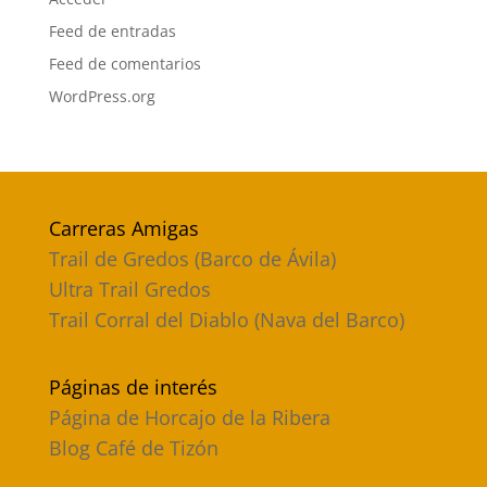
Feed de entradas
Feed de comentarios
WordPress.org
Carreras Amigas
Trail de Gredos (Barco de Ávila)
Ultra Trail Gredos
Trail Corral del Diablo (Nava del Barco)
Páginas de interés
Página de Horcajo de la Ribera
Blog Café de Tizón