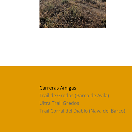
Carreras Amigas
Trail de Gredos (Barco de Ávila)
Ultra Trail Gredos
Trail Corral del Diablo (Nava del Barco)