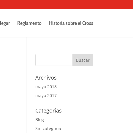
legar
Reglamento
Historia sobre el Cross
Archivos
mayo 2018
mayo 2017
Categorías
Blog
Sin categoría