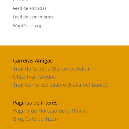
Feed de entradas
Feed de comentarios
WordPress.org
Carreras Amigas
Trail de Gredos (Barco de Ávila)
Ultra Trail Gredos
Trail Corral del Diablo (Nava del Barco)
Páginas de interés
Página de Horcajo de la Ribera
Blog Café de Tizón