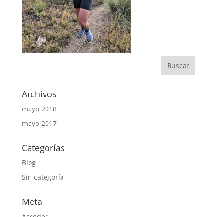
Archivos
mayo 2018
mayo 2017
Categorías
Blog
Sin categoría
Meta
Acceder