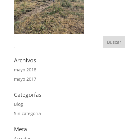
Archivos
mayo 2018
mayo 2017
Categorías
Blog
Sin categoría
Meta
Acceder