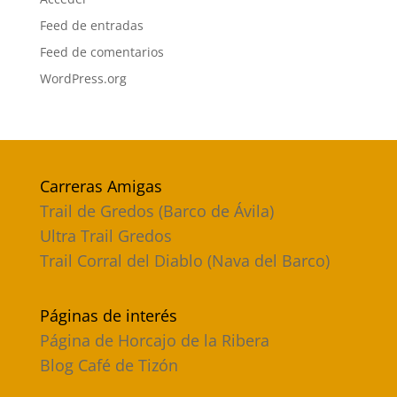
Feed de entradas
Feed de comentarios
WordPress.org
Carreras Amigas
Trail de Gredos (Barco de Ávila)
Ultra Trail Gredos
Trail Corral del Diablo (Nava del Barco)
Páginas de interés
Página de Horcajo de la Ribera
Blog Café de Tizón