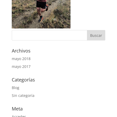
Archivos
mayo 2018
mayo 2017
Categorías
Blog
Sin categoría
Meta
Acceder