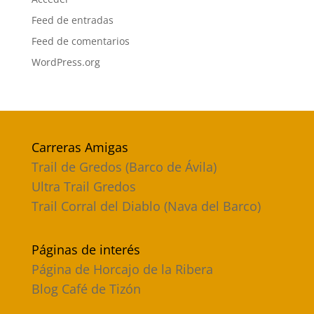
Feed de entradas
Feed de comentarios
WordPress.org
Carreras Amigas
Trail de Gredos (Barco de Ávila)
Ultra Trail Gredos
Trail Corral del Diablo (Nava del Barco)
Páginas de interés
Página de Horcajo de la Ribera
Blog Café de Tizón