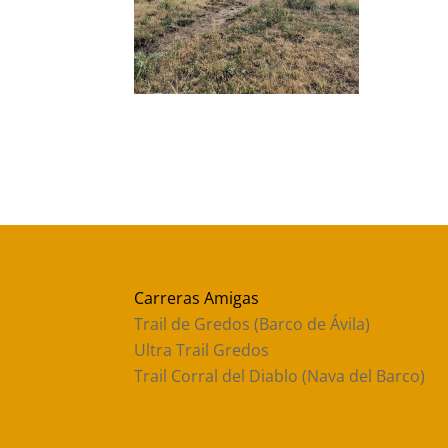
Carreras Amigas
Trail de Gredos (Barco de Ávila)
Ultra Trail Gredos
Trail Corral del Diablo (Nava del Barco)