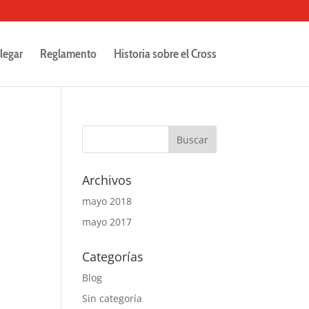
legar
Reglamento
Historia sobre el Cross
Archivos
mayo 2018
mayo 2017
Categorías
Blog
Sin categoría