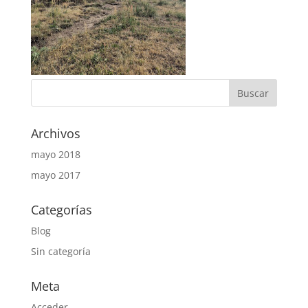
Archivos
mayo 2018
mayo 2017
Categorías
Blog
Sin categoría
Meta
Acceder