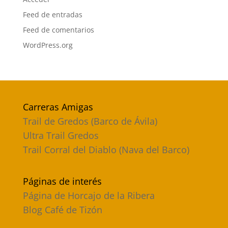
Feed de entradas
Feed de comentarios
WordPress.org
Carreras Amigas
Trail de Gredos (Barco de Ávila)
Ultra Trail Gredos
Trail Corral del Diablo (Nava del Barco)
Páginas de interés
Página de Horcajo de la Ribera
Blog Café de Tizón