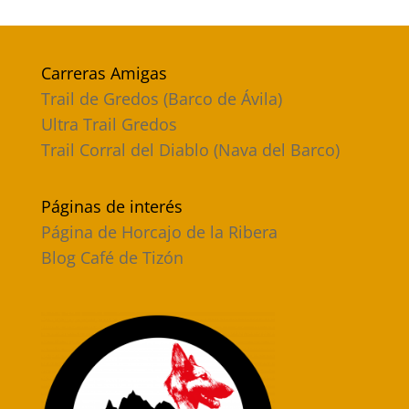
Carreras Amigas
Trail de Gredos (Barco de Ávila)
Ultra Trail Gredos
Trail Corral del Diablo (Nava del Barco)
Páginas de interés
Página de Horcajo de la Ribera
Blog Café de Tizón