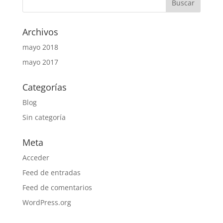
Archivos
mayo 2018
mayo 2017
Categorías
Blog
Sin categoría
Meta
Acceder
Feed de entradas
Feed de comentarios
WordPress.org