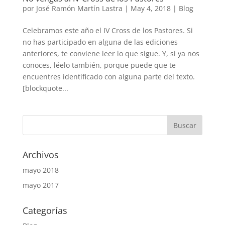
por
José Ramón Martín Lastra
|
May 4, 2018
|
Blog
Celebramos este año el IV Cross de los Pastores. Si
no has participado en alguna de las ediciones
anteriores, te conviene leer lo que sigue. Y, si ya nos
conoces, léelo también, porque puede que te
encuentres identificado con alguna parte del texto.
[blockquote...
Archivos
mayo 2018
mayo 2017
Categorías