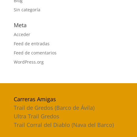
Blog
Sin categoría
Meta
Acceder
Feed de entradas
Feed de comentarios
WordPress.org
Carreras Amigas
Trail de Gredos (Barco de Ávila)
Ultra Trail Gredos
Trail Corral del Diablo (Nava del Barco)