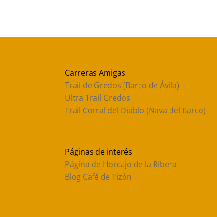
Carreras Amigas
Trail de Gredos (Barco de Ávila)
Ultra Trail Gredos
Trail Corral del Diablo (Nava del Barco)
Páginas de interés
Página de Horcajo de la Ribera
Blog Café de Tizón