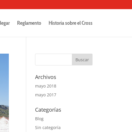
legar
Reglamento
Historia sobre el Cross
Archivos
mayo 2018
mayo 2017
Categorías
Blog
Sin categoría