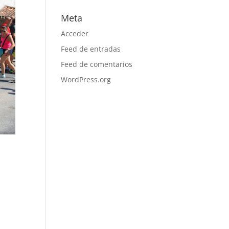
Meta
Acceder
Feed de entradas
Feed de comentarios
WordPress.org