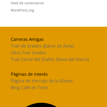
Feed de comentarios
WordPress.org
Carreras Amigas
Trail de Gredos (Barco de Ávila)
Ultra Trail Gredos
Trail Corral del Diablo (Nava del Barco)
Páginas de interés
Página de Horcajo de la Ribera
Blog Café de Tizón