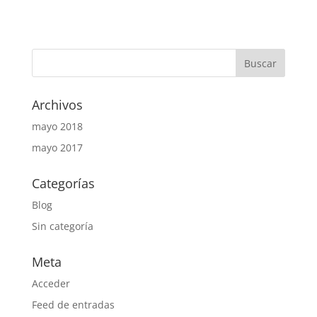
Archivos
mayo 2018
mayo 2017
Categorías
Blog
Sin categoría
Meta
Acceder
Feed de entradas