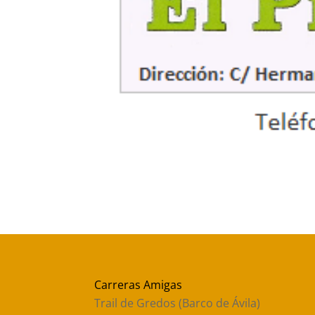
Carreras Amigas
Trail de Gredos (Barco de Ávila)