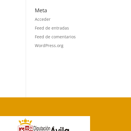
Meta
Acceder
Feed de entradas
Feed de comentarios
WordPress.org