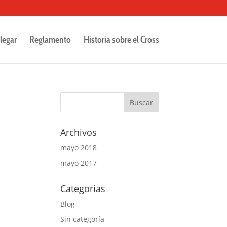
legar
Reglamento
Historia sobre el Cross
Archivos
mayo 2018
mayo 2017
Categorías
Blog
Sin categoría