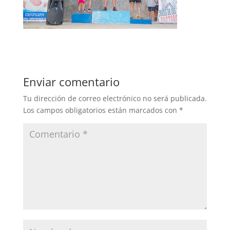
Enviar comentario
Tu dirección de correo electrónico no será publicada.
Los campos obligatorios están marcados con
*