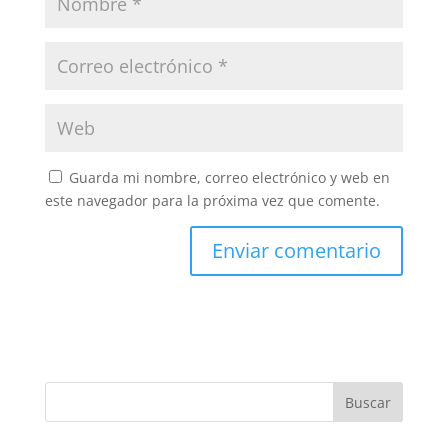
Guarda mi nombre, correo electrónico y web en
este navegador para la próxima vez que comente.