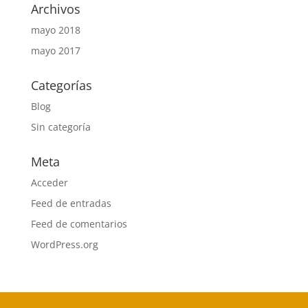
Archivos
mayo 2018
mayo 2017
Categorías
Blog
Sin categoría
Meta
Acceder
Feed de entradas
Feed de comentarios
WordPress.org