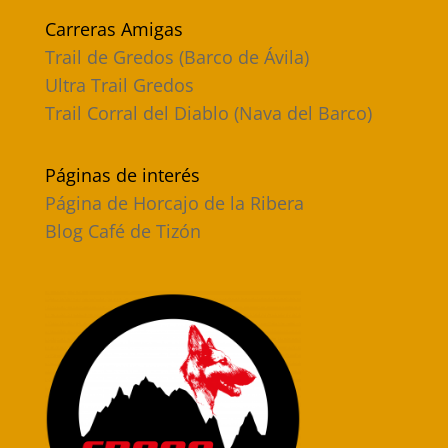
Carreras Amigas
Trail de Gredos (Barco de Ávila)
Ultra Trail Gredos
Trail Corral del Diablo (Nava del Barco)
Páginas de interés
Página de Horcajo de la Ribera
Blog Café de Tizón