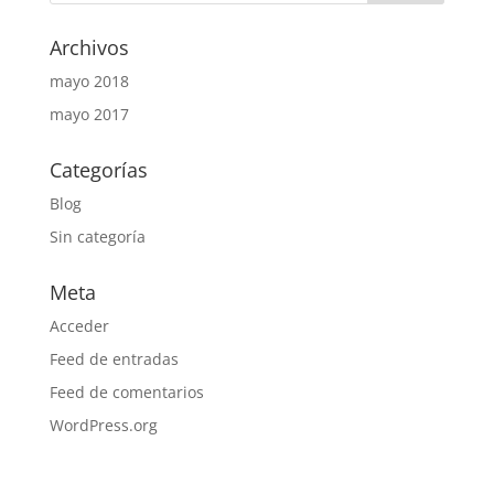
Archivos
mayo 2018
mayo 2017
Categorías
Blog
Sin categoría
Meta
Acceder
Feed de entradas
Feed de comentarios
WordPress.org