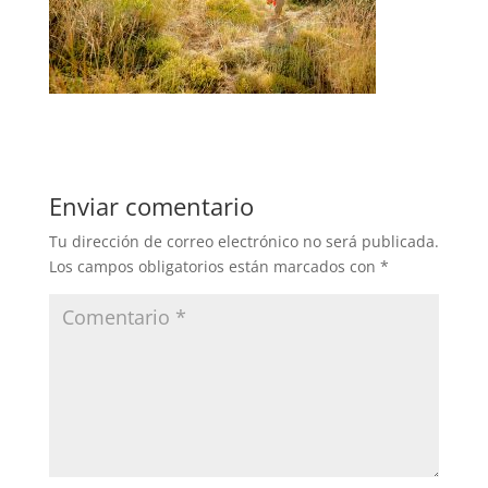
Enviar comentario
Tu dirección de correo electrónico no será publicada.
Los campos obligatorios están marcados con
*