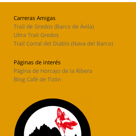
Carreras Amigas
Trail de Gredos (Barco de Ávila)
Ultra Trail Gredos
Trail Corral del Diablo (Nava del Barco)
Páginas de interés
Página de Horcajo de la Ribera
Blog Café de Tizón