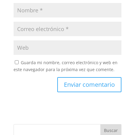
Guarda mi nombre, correo electrónico y web en
este navegador para la próxima vez que comente.