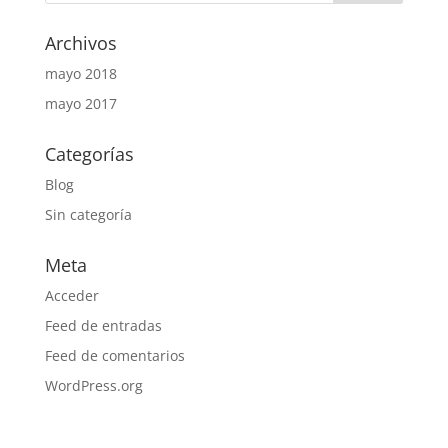
Archivos
mayo 2018
mayo 2017
Categorías
Blog
Sin categoría
Meta
Acceder
Feed de entradas
Feed de comentarios
WordPress.org