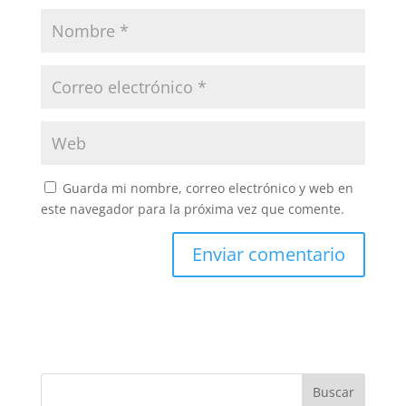
Guarda mi nombre, correo electrónico y web en
este navegador para la próxima vez que comente.