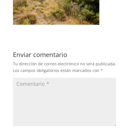
Enviar comentario
Tu dirección de correo electrónico no será publicada.
Los campos obligatorios están marcados con
*