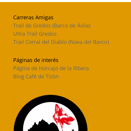
Carreras Amigas
Trail de Gredos (Barco de Ávila)
Ultra Trail Gredos
Trail Corral del Diablo (Nava del Barco)
Páginas de interés
Página de Horcajo de la Ribera
Blog Café de Tizón