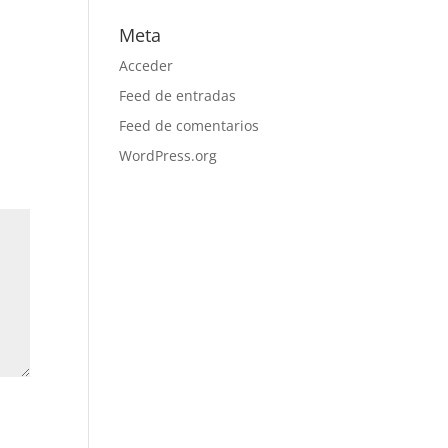
Meta
Acceder
Feed de entradas
Feed de comentarios
WordPress.org