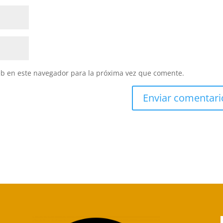
eb en este navegador para la próxima vez que comente.