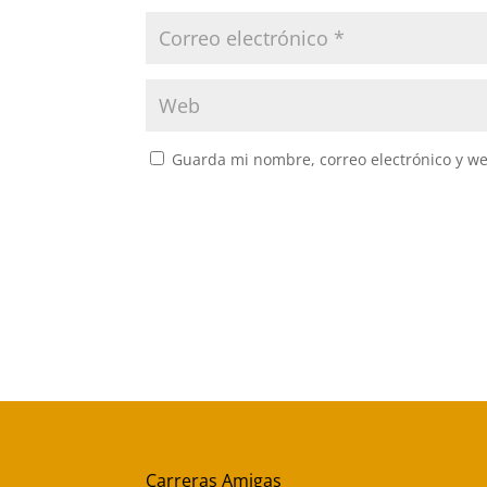
Guarda mi nombre, correo electrónico y w
Carreras Amigas