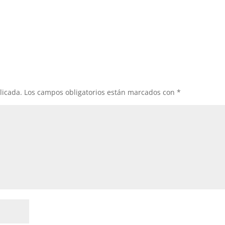
licada.
Los campos obligatorios están marcados con
*