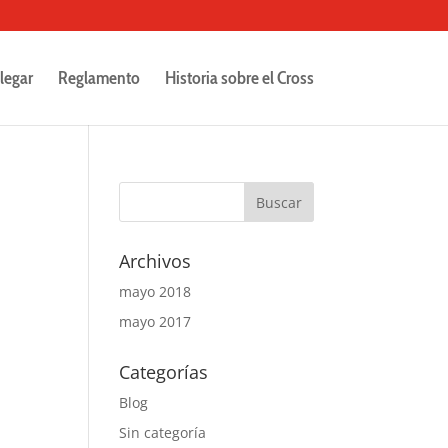
legar
Reglamento
Historia sobre el Cross
Archivos
mayo 2018
mayo 2017
Categorías
Blog
Sin categoría