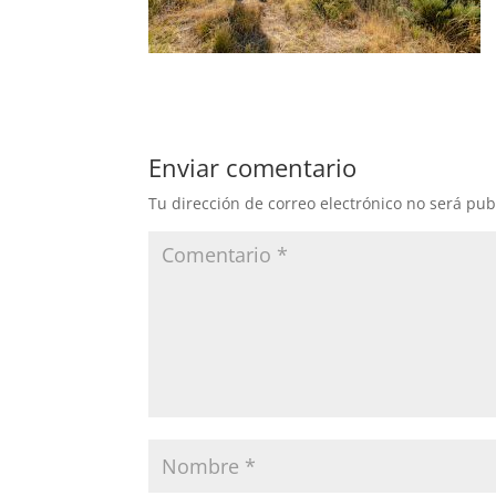
Enviar comentario
Tu dirección de correo electrónico no será pub