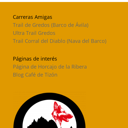
Carreras Amigas
Trail de Gredos (Barco de Ávila)
Ultra Trail Gredos
Trail Corral del Diablo (Nava del Barco)
Páginas de interés
Página de Horcajo de la Ribera
Blog Café de Tizón