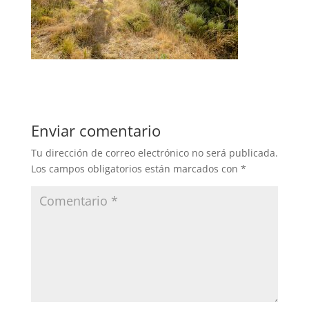
Enviar comentario
Tu dirección de correo electrónico no será publicada.
Los campos obligatorios están marcados con
*