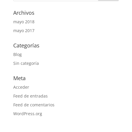
Archivos
mayo 2018
mayo 2017
Categorías
Blog
Sin categoría
Meta
Acceder
Feed de entradas
Feed de comentarios
WordPress.org