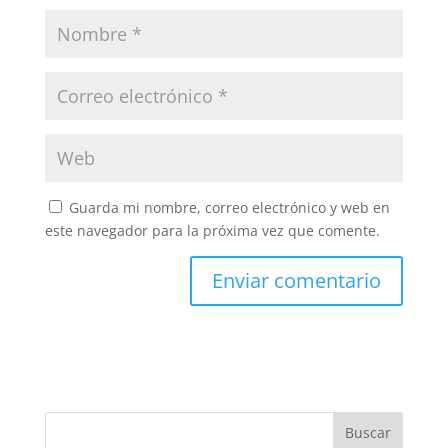
Guarda mi nombre, correo electrónico y web en
este navegador para la próxima vez que comente.