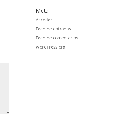
Meta
Acceder
Feed de entradas
Feed de comentarios
WordPress.org