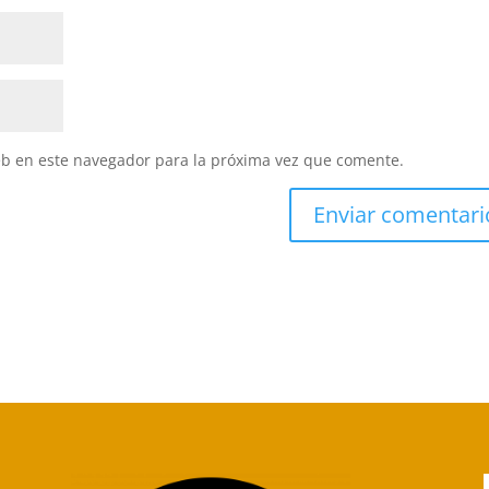
eb en este navegador para la próxima vez que comente.