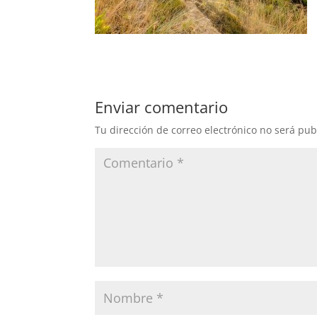
Enviar comentario
Tu dirección de correo electrónico no será pub