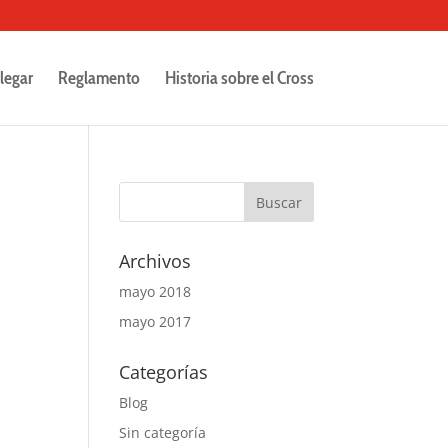
legar
Reglamento
Historia sobre el Cross
Archivos
mayo 2018
mayo 2017
Categorías
Blog
Sin categoría