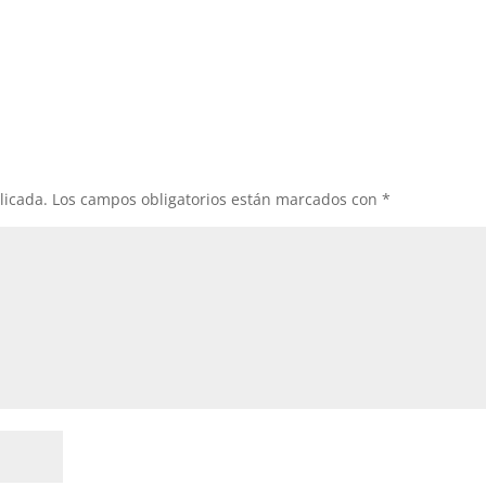
licada.
Los campos obligatorios están marcados con
*