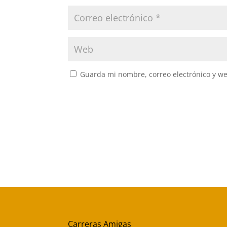
Guarda mi nombre, correo electrónico y w
Carreras Amigas