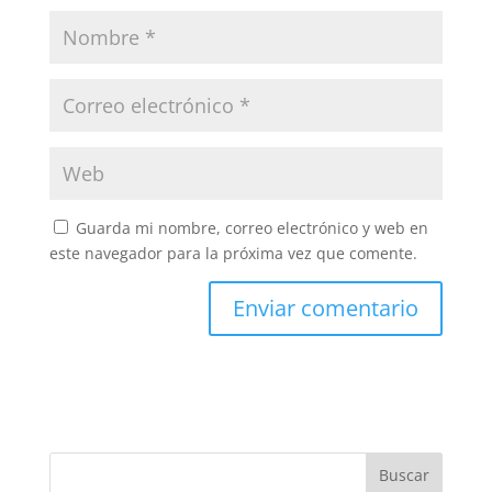
Guarda mi nombre, correo electrónico y web en
este navegador para la próxima vez que comente.