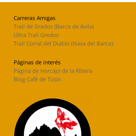
Carreras Amigas
Trail de Gredos (Barco de Ávila)
Ultra Trail Gredos
Trail Corral del Diablo (Nava del Barco)
Páginas de interés
Página de Horcajo de la Ribera
Blog Café de Tizón