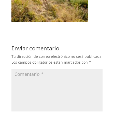
Enviar comentario
Tu dirección de correo electrónico no será publicada.
Los campos obligatorios están marcados con
*