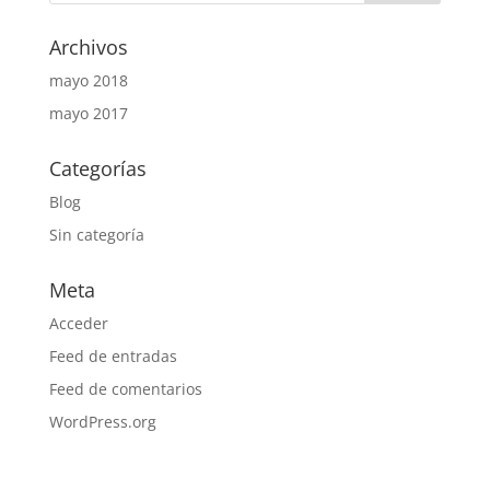
Archivos
mayo 2018
mayo 2017
Categorías
Blog
Sin categoría
Meta
Acceder
Feed de entradas
Feed de comentarios
WordPress.org