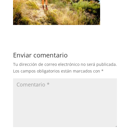
Enviar comentario
Tu dirección de correo electrónico no será publicada.
Los campos obligatorios están marcados con
*