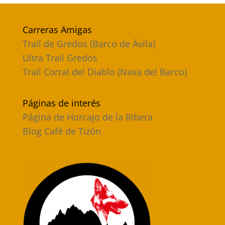
Carreras Amigas
Trail de Gredos (Barco de Ávila)
Ultra Trail Gredos
Trail Corral del Diablo (Nava del Barco)
Páginas de interés
Página de Horcajo de la Ribera
Blog Café de Tizón