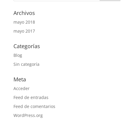
Archivos
mayo 2018
mayo 2017
Categorías
Blog
Sin categoría
Meta
Acceder
Feed de entradas
Feed de comentarios
WordPress.org