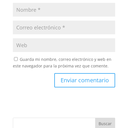
Guarda mi nombre, correo electrónico y web en
este navegador para la próxima vez que comente.