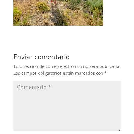
Enviar comentario
Tu dirección de correo electrónico no será publicada.
Los campos obligatorios están marcados con
*