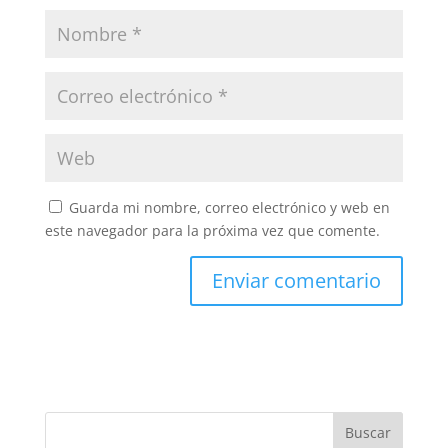
Guarda mi nombre, correo electrónico y web en
este navegador para la próxima vez que comente.