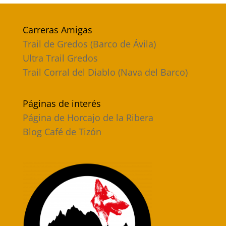
Carreras Amigas
Trail de Gredos (Barco de Ávila)
Ultra Trail Gredos
Trail Corral del Diablo (Nava del Barco)
Páginas de interés
Página de Horcajo de la Ribera
Blog Café de Tizón