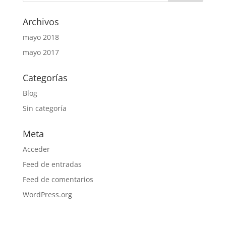
Archivos
mayo 2018
mayo 2017
Categorías
Blog
Sin categoría
Meta
Acceder
Feed de entradas
Feed de comentarios
WordPress.org