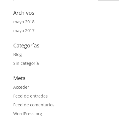
Archivos
mayo 2018
mayo 2017
Categorías
Blog
Sin categoría
Meta
Acceder
Feed de entradas
Feed de comentarios
WordPress.org