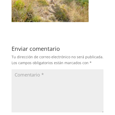
Enviar comentario
Tu dirección de correo electrónico no será publicada.
Los campos obligatorios están marcados con
*