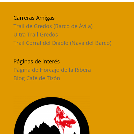
Carreras Amigas
Trail de Gredos (Barco de Ávila)
Ultra Trail Gredos
Trail Corral del Diablo (Nava del Barco)
Páginas de interés
Página de Horcajo de la Ribera
Blog Café de Tizón