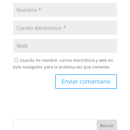
Guarda mi nombre, correo electrónico y web en
este navegador para la próxima vez que comente.