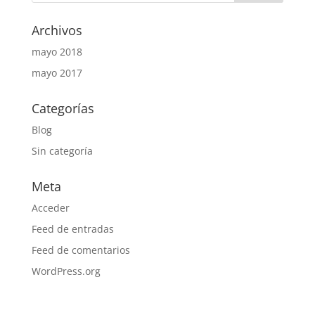
Archivos
mayo 2018
mayo 2017
Categorías
Blog
Sin categoría
Meta
Acceder
Feed de entradas
Feed de comentarios
WordPress.org