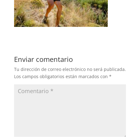
Enviar comentario
Tu dirección de correo electrónico no será publicada.
Los campos obligatorios están marcados con
*