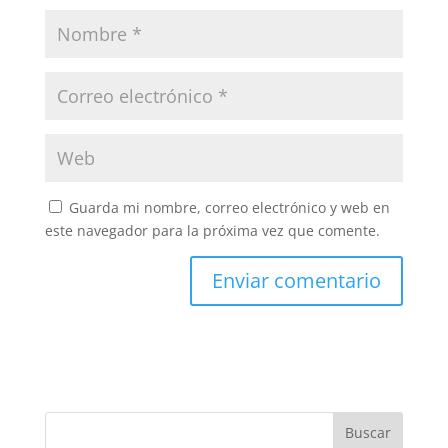
Guarda mi nombre, correo electrónico y web en
este navegador para la próxima vez que comente.