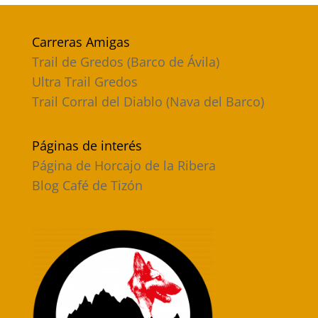
Carreras Amigas
Trail de Gredos (Barco de Ávila)
Ultra Trail Gredos
Trail Corral del Diablo (Nava del Barco)
Páginas de interés
Página de Horcajo de la Ribera
Blog Café de Tizón