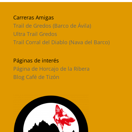
Carreras Amigas
Trail de Gredos (Barco de Ávila)
Ultra Trail Gredos
Trail Corral del Diablo (Nava del Barco)
Páginas de interés
Página de Horcajo de la Ribera
Blog Café de Tizón