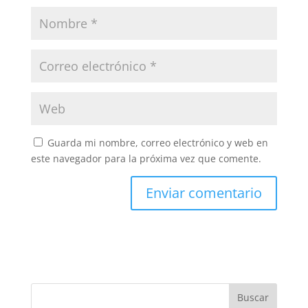
Guarda mi nombre, correo electrónico y web en
este navegador para la próxima vez que comente.