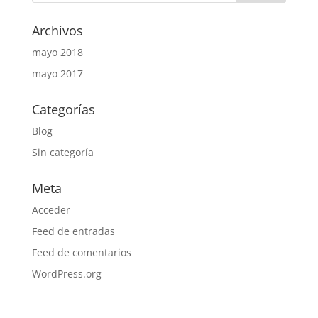
Archivos
mayo 2018
mayo 2017
Categorías
Blog
Sin categoría
Meta
Acceder
Feed de entradas
Feed de comentarios
WordPress.org