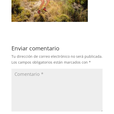
Enviar comentario
Tu dirección de correo electrónico no será publicada.
Los campos obligatorios están marcados con
*