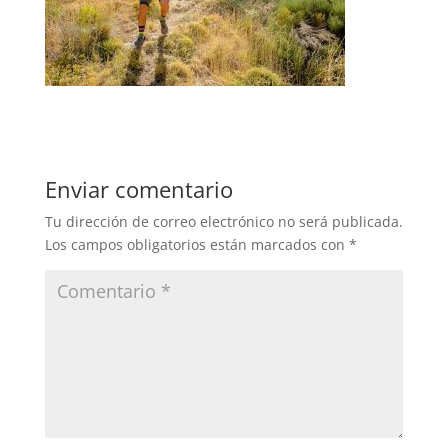
Enviar comentario
Tu dirección de correo electrónico no será publicada.
Los campos obligatorios están marcados con
*