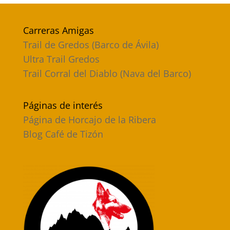
Carreras Amigas
Trail de Gredos (Barco de Ávila)
Ultra Trail Gredos
Trail Corral del Diablo (Nava del Barco)
Páginas de interés
Página de Horcajo de la Ribera
Blog Café de Tizón