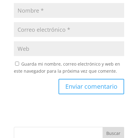
Guarda mi nombre, correo electrónico y web en
este navegador para la próxima vez que comente.