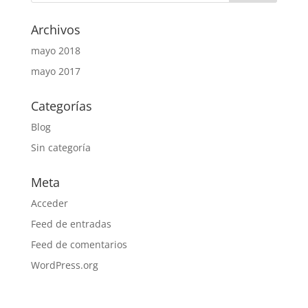
Archivos
mayo 2018
mayo 2017
Categorías
Blog
Sin categoría
Meta
Acceder
Feed de entradas
Feed de comentarios
WordPress.org