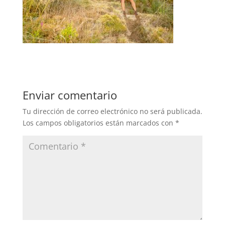
Enviar comentario
Tu dirección de correo electrónico no será publicada.
Los campos obligatorios están marcados con
*