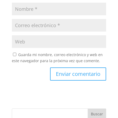
Guarda mi nombre, correo electrónico y web en
este navegador para la próxima vez que comente.