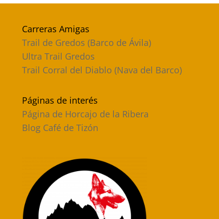
Carreras Amigas
Trail de Gredos (Barco de Ávila)
Ultra Trail Gredos
Trail Corral del Diablo (Nava del Barco)
Páginas de interés
Página de Horcajo de la Ribera
Blog Café de Tizón