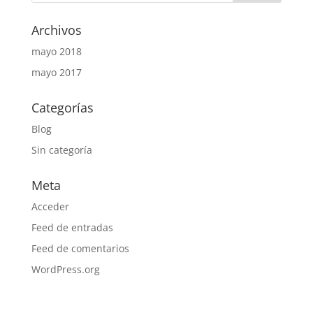
Archivos
mayo 2018
mayo 2017
Categorías
Blog
Sin categoría
Meta
Acceder
Feed de entradas
Feed de comentarios
WordPress.org