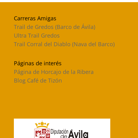
Carreras Amigas
Trail de Gredos (Barco de Ávila)
Ultra Trail Gredos
Trail Corral del Diablo (Nava del Barco)
Páginas de interés
Página de Horcajo de la Ribera
Blog Café de Tizón