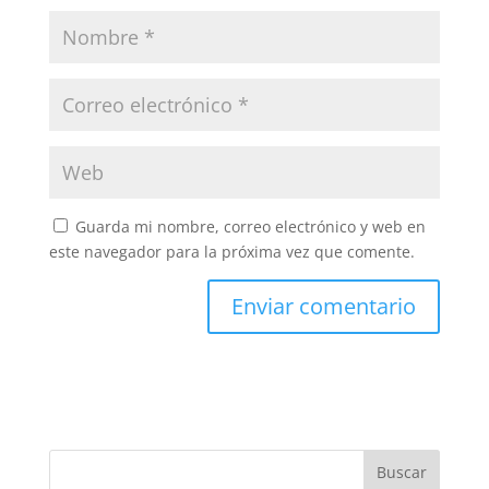
Guarda mi nombre, correo electrónico y web en
este navegador para la próxima vez que comente.