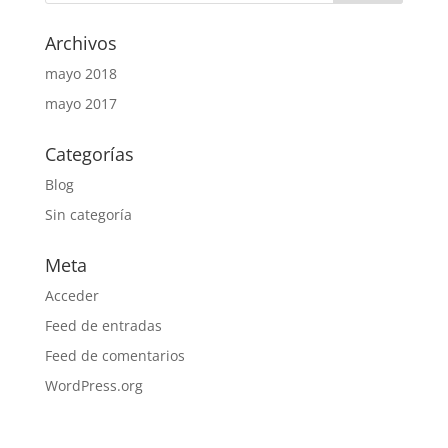
Archivos
mayo 2018
mayo 2017
Categorías
Blog
Sin categoría
Meta
Acceder
Feed de entradas
Feed de comentarios
WordPress.org