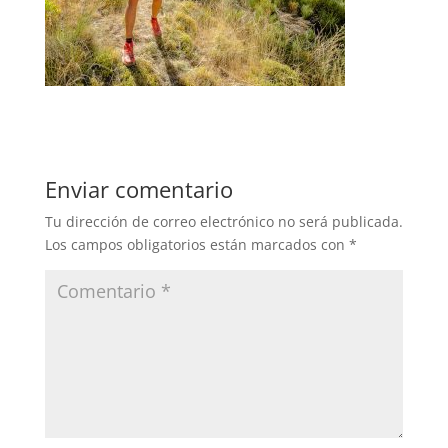
Enviar comentario
Tu dirección de correo electrónico no será publicada.
Los campos obligatorios están marcados con
*