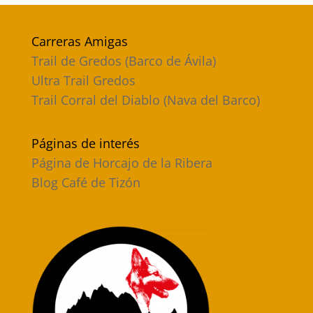
Carreras Amigas
Trail de Gredos (Barco de Ávila)
Ultra Trail Gredos
Trail Corral del Diablo (Nava del Barco)
Páginas de interés
Página de Horcajo de la Ribera
Blog Café de Tizón