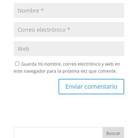
Guarda mi nombre, correo electrónico y web en
este navegador para la próxima vez que comente.