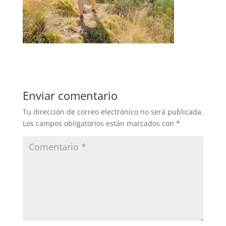
Enviar comentario
Tu dirección de correo electrónico no será publicada.
Los campos obligatorios están marcados con
*