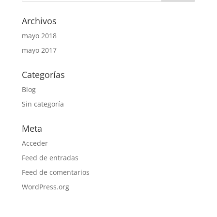
Archivos
mayo 2018
mayo 2017
Categorías
Blog
Sin categoría
Meta
Acceder
Feed de entradas
Feed de comentarios
WordPress.org