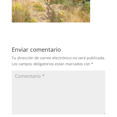
Enviar comentario
Tu dirección de correo electrónico no será publicada.
Los campos obligatorios están marcados con
*