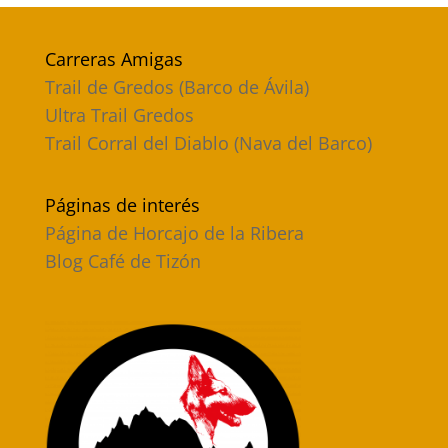
Carreras Amigas
Trail de Gredos (Barco de Ávila)
Ultra Trail Gredos
Trail Corral del Diablo (Nava del Barco)
Páginas de interés
Página de Horcajo de la Ribera
Blog Café de Tizón