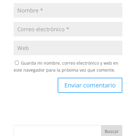
Guarda mi nombre, correo electrónico y web en
este navegador para la próxima vez que comente.