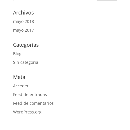
Archivos
mayo 2018
mayo 2017
Categorías
Blog
Sin categoría
Meta
Acceder
Feed de entradas
Feed de comentarios
WordPress.org