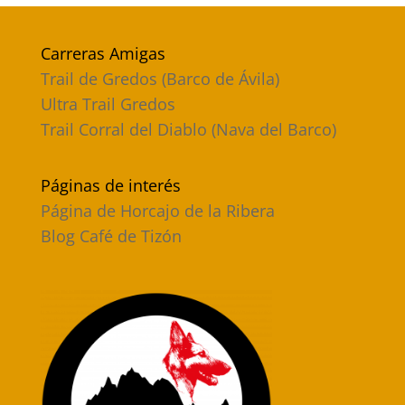
Carreras Amigas
Trail de Gredos (Barco de Ávila)
Ultra Trail Gredos
Trail Corral del Diablo (Nava del Barco)
Páginas de interés
Página de Horcajo de la Ribera
Blog Café de Tizón