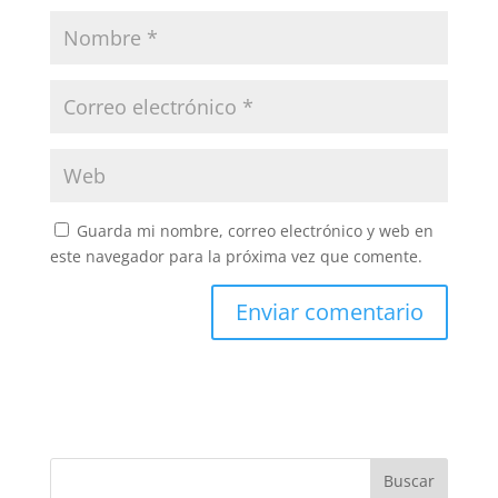
Guarda mi nombre, correo electrónico y web en
este navegador para la próxima vez que comente.