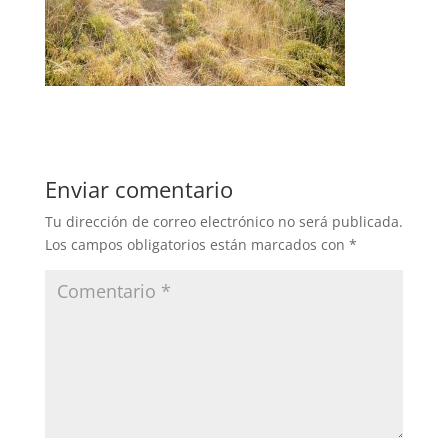
Enviar comentario
Tu dirección de correo electrónico no será publicada.
Los campos obligatorios están marcados con
*