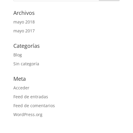
Archivos
mayo 2018
mayo 2017
Categorías
Blog
Sin categoría
Meta
Acceder
Feed de entradas
Feed de comentarios
WordPress.org