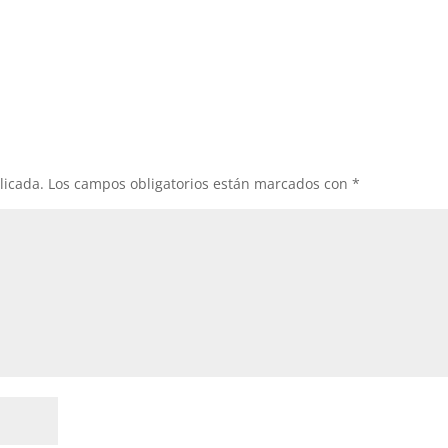
licada.
Los campos obligatorios están marcados con
*