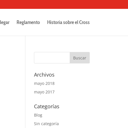
legar
Reglamento
Historia sobre el Cross
Archivos
mayo 2018
mayo 2017
Categorías
Blog
Sin categoría