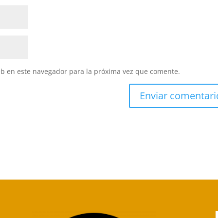
eb en este navegador para la próxima vez que comente.