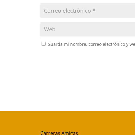
Guarda mi nombre, correo electrónico y w
Carreras Amigas