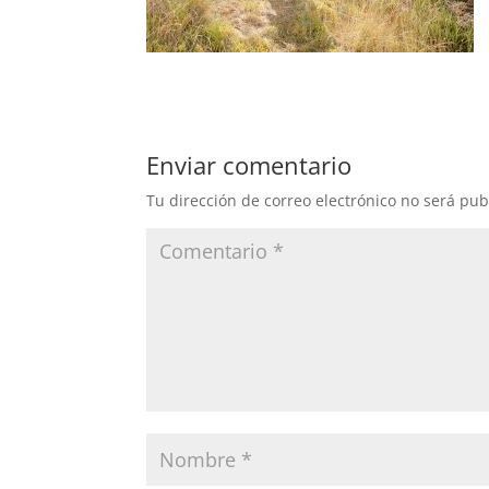
Enviar comentario
Tu dirección de correo electrónico no será pub