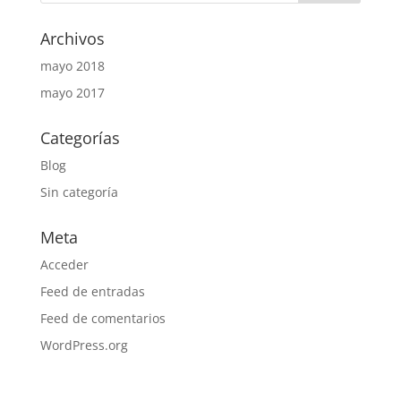
Archivos
mayo 2018
mayo 2017
Categorías
Blog
Sin categoría
Meta
Acceder
Feed de entradas
Feed de comentarios
WordPress.org