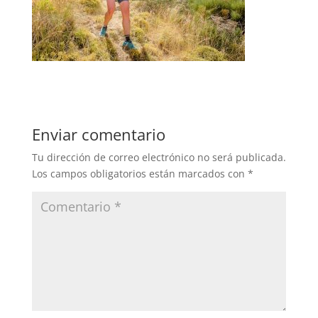
Enviar comentario
Tu dirección de correo electrónico no será publicada.
Los campos obligatorios están marcados con
*