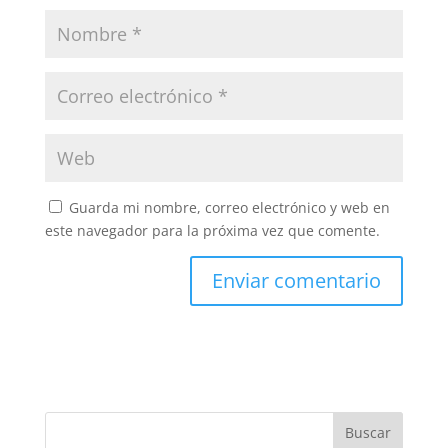
Guarda mi nombre, correo electrónico y web en
este navegador para la próxima vez que comente.