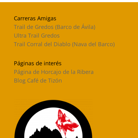
Carreras Amigas
Trail de Gredos (Barco de Ávila)
Ultra Trail Gredos
Trail Corral del Diablo (Nava del Barco)
Páginas de interés
Página de Horcajo de la Ribera
Blog Café de Tizón