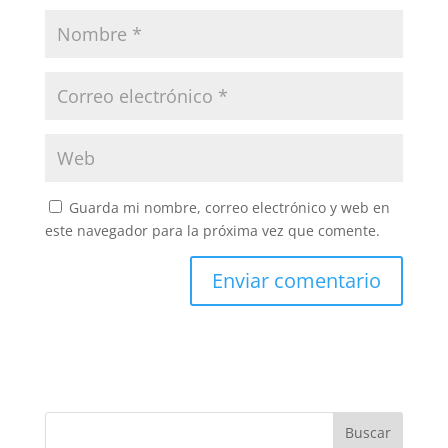
Guarda mi nombre, correo electrónico y web en
este navegador para la próxima vez que comente.