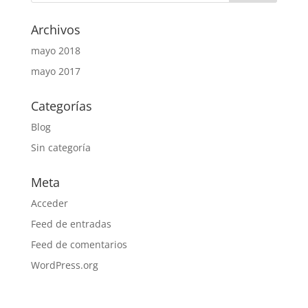
Archivos
mayo 2018
mayo 2017
Categorías
Blog
Sin categoría
Meta
Acceder
Feed de entradas
Feed de comentarios
WordPress.org