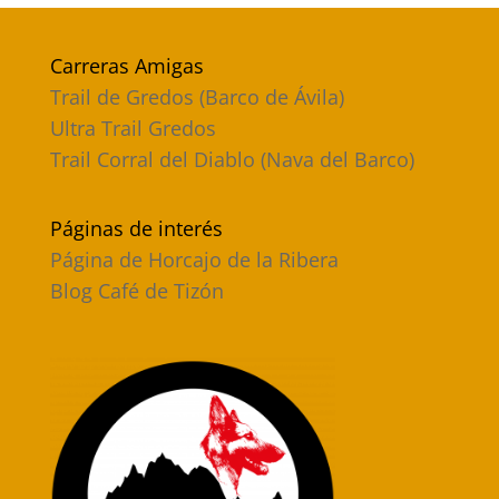
Carreras Amigas
Trail de Gredos (Barco de Ávila)
Ultra Trail Gredos
Trail Corral del Diablo (Nava del Barco)
Páginas de interés
Página de Horcajo de la Ribera
Blog Café de Tizón