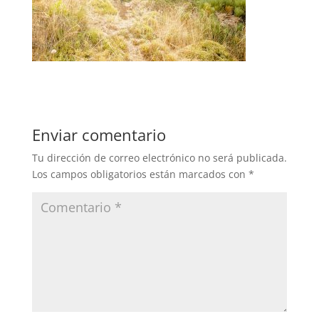
Enviar comentario
Tu dirección de correo electrónico no será publicada.
Los campos obligatorios están marcados con
*