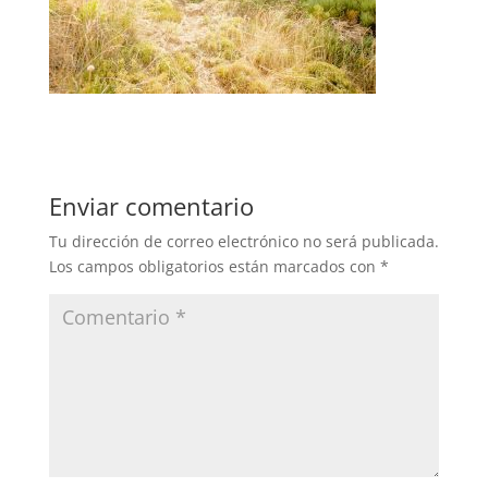
Enviar comentario
Tu dirección de correo electrónico no será publicada.
Los campos obligatorios están marcados con
*