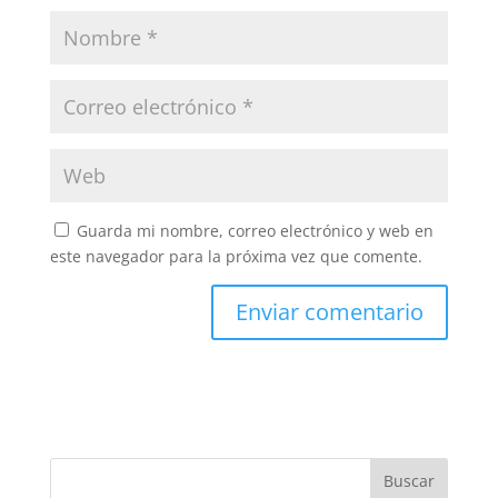
Guarda mi nombre, correo electrónico y web en
este navegador para la próxima vez que comente.