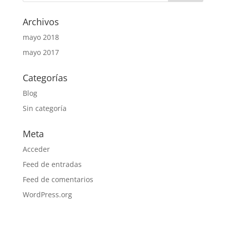
Archivos
mayo 2018
mayo 2017
Categorías
Blog
Sin categoría
Meta
Acceder
Feed de entradas
Feed de comentarios
WordPress.org