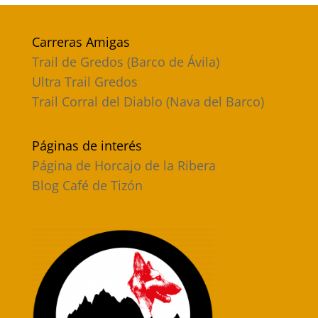
Carreras Amigas
Trail de Gredos (Barco de Ávila)
Ultra Trail Gredos
Trail Corral del Diablo (Nava del Barco)
Páginas de interés
Página de Horcajo de la Ribera
Blog Café de Tizón