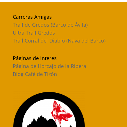
Carreras Amigas
Trail de Gredos (Barco de Ávila)
Ultra Trail Gredos
Trail Corral del Diablo (Nava del Barco)
Páginas de interés
Página de Horcajo de la Ribera
Blog Café de Tizón