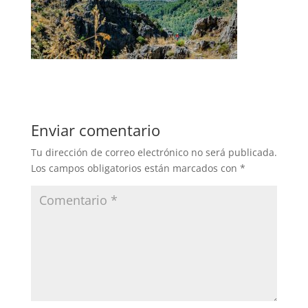
Enviar comentario
Tu dirección de correo electrónico no será publicada.
Los campos obligatorios están marcados con
*