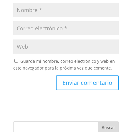
Guarda mi nombre, correo electrónico y web en
este navegador para la próxima vez que comente.