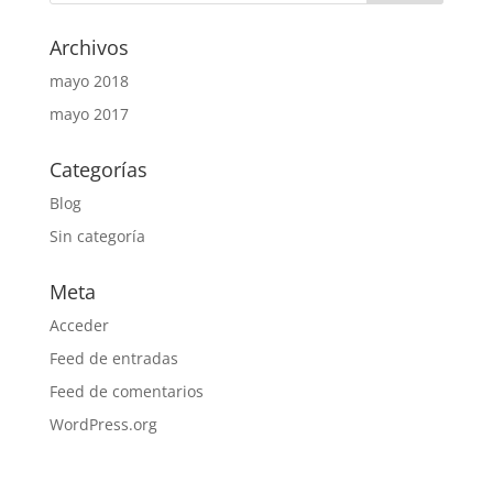
Archivos
mayo 2018
mayo 2017
Categorías
Blog
Sin categoría
Meta
Acceder
Feed de entradas
Feed de comentarios
WordPress.org