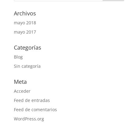
Archivos
mayo 2018
mayo 2017
Categorías
Blog
Sin categoría
Meta
Acceder
Feed de entradas
Feed de comentarios
WordPress.org