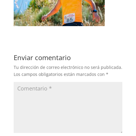
Enviar comentario
Tu dirección de correo electrónico no será publicada.
Los campos obligatorios están marcados con
*