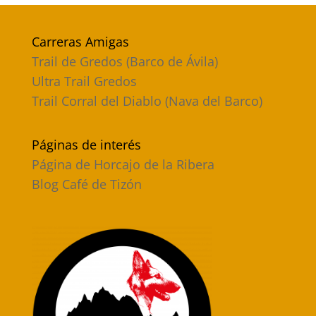
Carreras Amigas
Trail de Gredos (Barco de Ávila)
Ultra Trail Gredos
Trail Corral del Diablo (Nava del Barco)
Páginas de interés
Página de Horcajo de la Ribera
Blog Café de Tizón