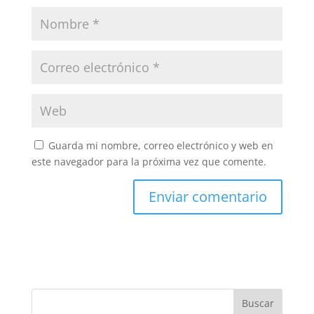
Guarda mi nombre, correo electrónico y web en
este navegador para la próxima vez que comente.