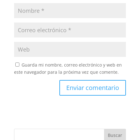
Guarda mi nombre, correo electrónico y web en
este navegador para la próxima vez que comente.