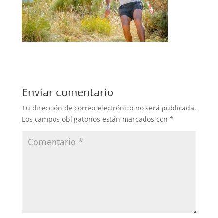
Enviar comentario
Tu dirección de correo electrónico no será publicada.
Los campos obligatorios están marcados con
*