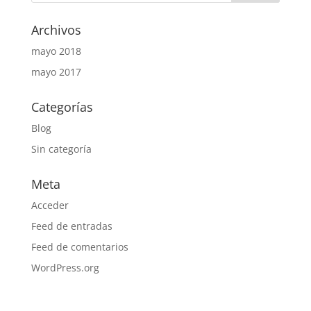
Archivos
mayo 2018
mayo 2017
Categorías
Blog
Sin categoría
Meta
Acceder
Feed de entradas
Feed de comentarios
WordPress.org