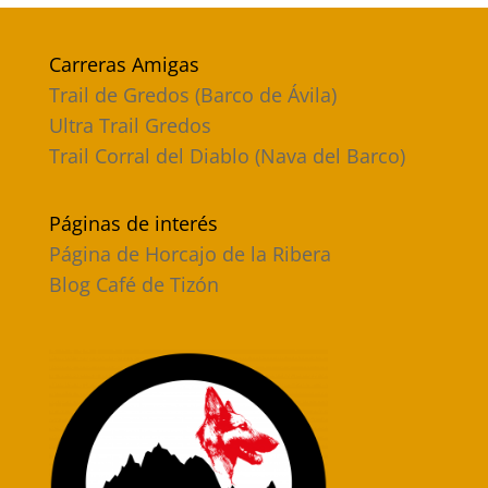
Carreras Amigas
Trail de Gredos (Barco de Ávila)
Ultra Trail Gredos
Trail Corral del Diablo (Nava del Barco)
Páginas de interés
Página de Horcajo de la Ribera
Blog Café de Tizón