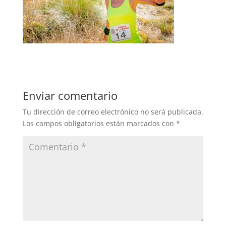
Enviar comentario
Tu dirección de correo electrónico no será publicada.
Los campos obligatorios están marcados con
*