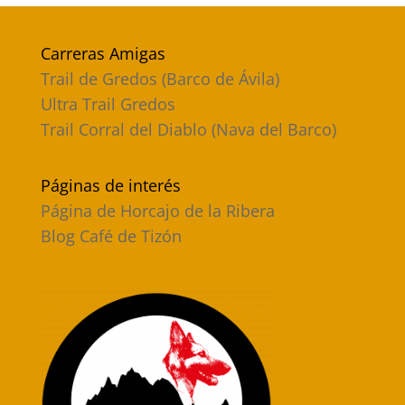
Carreras Amigas
Trail de Gredos (Barco de Ávila)
Ultra Trail Gredos
Trail Corral del Diablo (Nava del Barco)
Páginas de interés
Página de Horcajo de la Ribera
Blog Café de Tizón