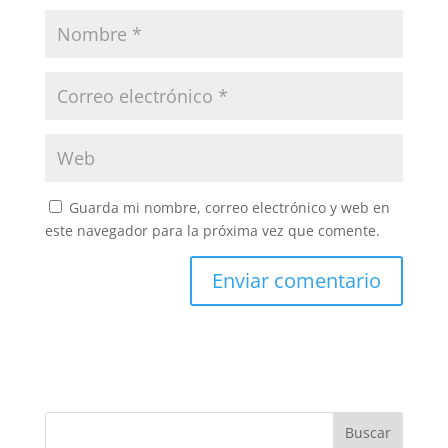
Guarda mi nombre, correo electrónico y web en
este navegador para la próxima vez que comente.