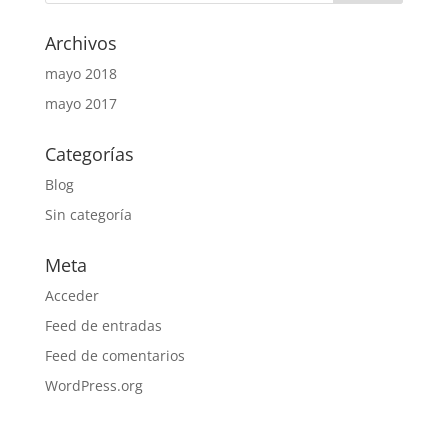
Archivos
mayo 2018
mayo 2017
Categorías
Blog
Sin categoría
Meta
Acceder
Feed de entradas
Feed de comentarios
WordPress.org