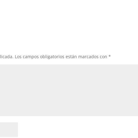
licada.
Los campos obligatorios están marcados con
*