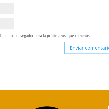
eb en este navegador para la próxima vez que comente.