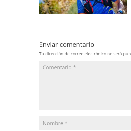
Enviar comentario
Tu dirección de correo electrónico no será pub