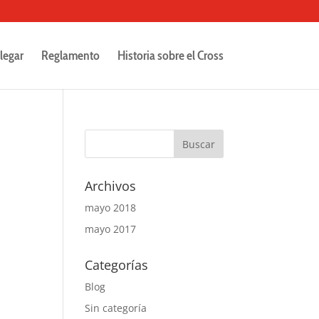
legar
Reglamento
Historia sobre el Cross
Archivos
mayo 2018
mayo 2017
Categorías
Blog
Sin categoría