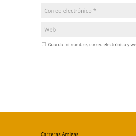
Guarda mi nombre, correo electrónico y w
Carreras Amigas