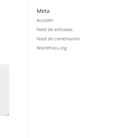
Meta
Acceder
Feed de entradas
Feed de comentarios
WordPress.org