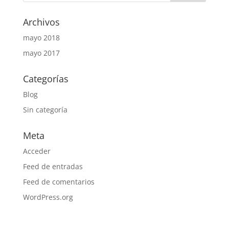
Archivos
mayo 2018
mayo 2017
Categorías
Blog
Sin categoría
Meta
Acceder
Feed de entradas
Feed de comentarios
WordPress.org