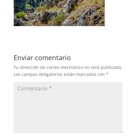
Enviar comentario
Tu dirección de correo electrónico no será publicada.
Los campos obligatorios están marcados con
*