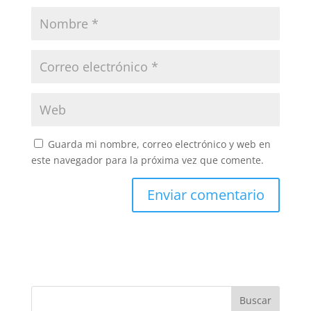
Guarda mi nombre, correo electrónico y web en
este navegador para la próxima vez que comente.