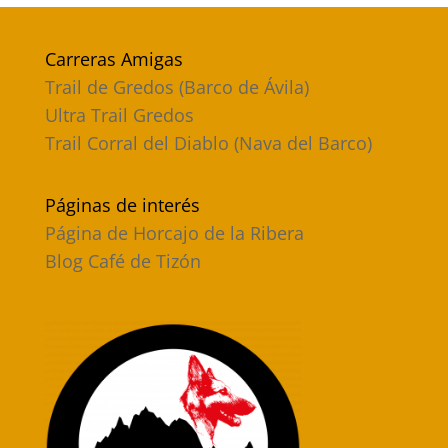
Carreras Amigas
Trail de Gredos (Barco de Ávila)
Ultra Trail Gredos
Trail Corral del Diablo (Nava del Barco)
Páginas de interés
Página de Horcajo de la Ribera
Blog Café de Tizón