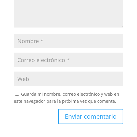
Guarda mi nombre, correo electrónico y web en
este navegador para la próxima vez que comente.