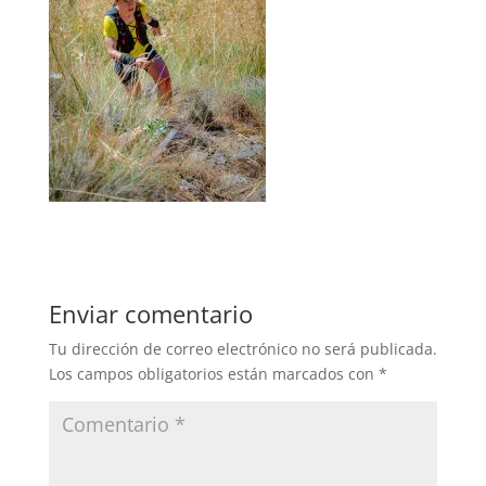
Enviar comentario
Tu dirección de correo electrónico no será publicada.
Los campos obligatorios están marcados con
*