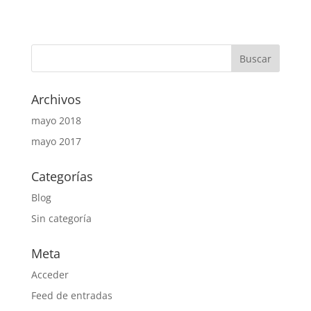
Archivos
mayo 2018
mayo 2017
Categorías
Blog
Sin categoría
Meta
Acceder
Feed de entradas