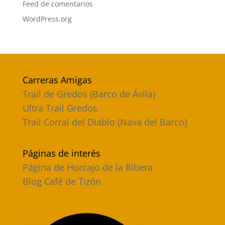
Feed de comentarios
WordPress.org
Carreras Amigas
Trail de Gredos (Barco de Ávila)
Ultra Trail Gredos
Trail Corral del Diablo (Nava del Barco)
Páginas de interés
Página de Horcajo de la Ribera
Blog Café de Tizón