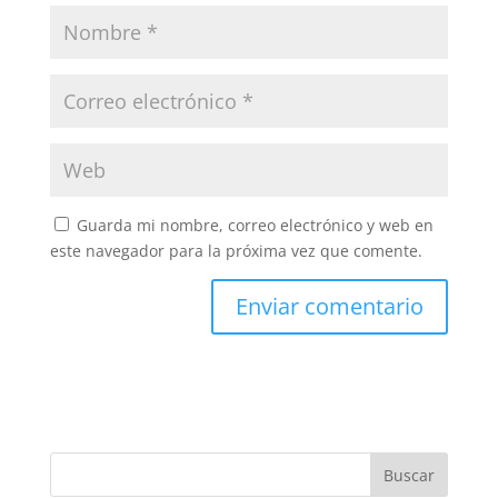
Guarda mi nombre, correo electrónico y web en
este navegador para la próxima vez que comente.