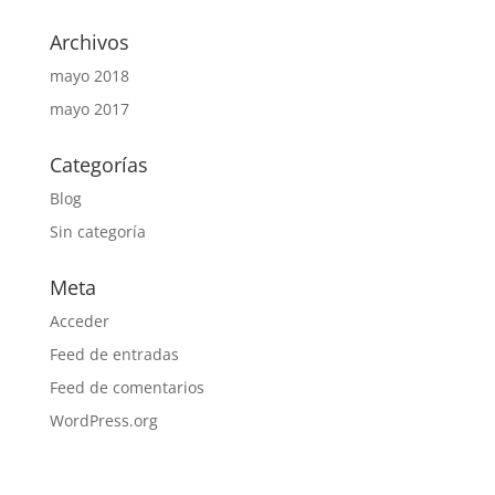
Archivos
mayo 2018
mayo 2017
Categorías
Blog
Sin categoría
Meta
Acceder
Feed de entradas
Feed de comentarios
WordPress.org