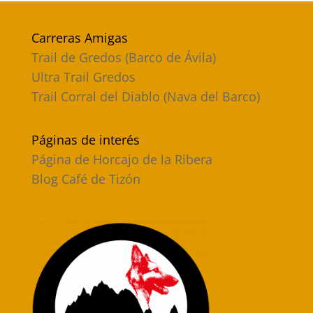
Carreras Amigas
Trail de Gredos (Barco de Ávila)
Ultra Trail Gredos
Trail Corral del Diablo (Nava del Barco)
Páginas de interés
Página de Horcajo de la Ribera
Blog Café de Tizón