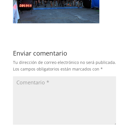
Enviar comentario
Tu dirección de correo electrónico no será publicada.
Los campos obligatorios están marcados con
*