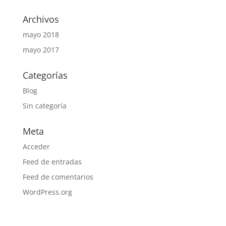
Archivos
mayo 2018
mayo 2017
Categorías
Blog
Sin categoría
Meta
Acceder
Feed de entradas
Feed de comentarios
WordPress.org