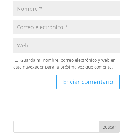
Guarda mi nombre, correo electrónico y web en
este navegador para la próxima vez que comente.