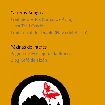
Carreras Amigas
Trail de Gredos (Barco de Ávila)
Ultra Trail Gredos
Trail Corral del Diablo (Nava del Barco)
Páginas de interés
Página de Horcajo de la Ribera
Blog Café de Tizón