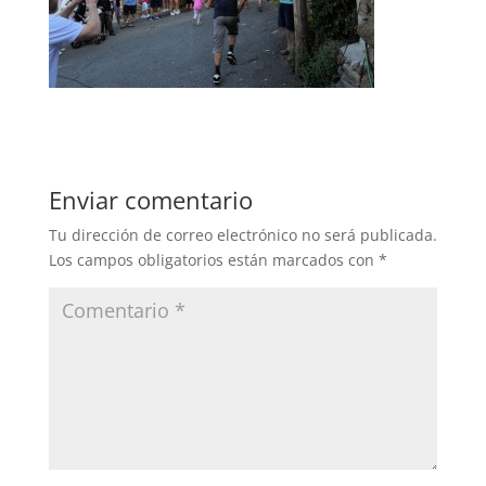
Enviar comentario
Tu dirección de correo electrónico no será publicada.
Los campos obligatorios están marcados con
*