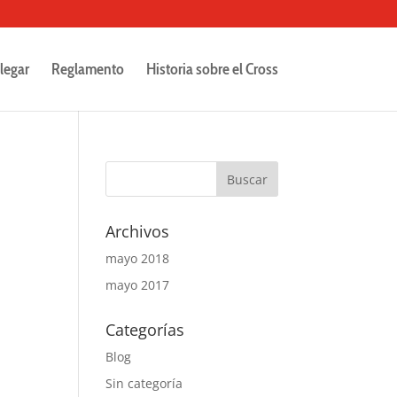
legar
Reglamento
Historia sobre el Cross
Archivos
mayo 2018
mayo 2017
Categorías
Blog
Sin categoría