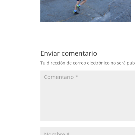
Enviar comentario
Tu dirección de correo electrónico no será pub