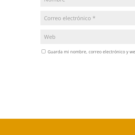
Guarda mi nombre, correo electrónico y w