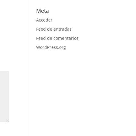
Meta
Acceder
Feed de entradas
Feed de comentarios
WordPress.org