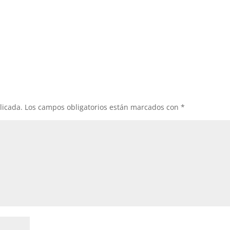
licada.
Los campos obligatorios están marcados con
*