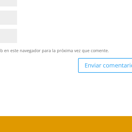
eb en este navegador para la próxima vez que comente.