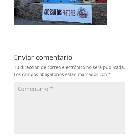
Enviar comentario
Tu dirección de correo electrónico no será publicada.
Los campos obligatorios están marcados con
*