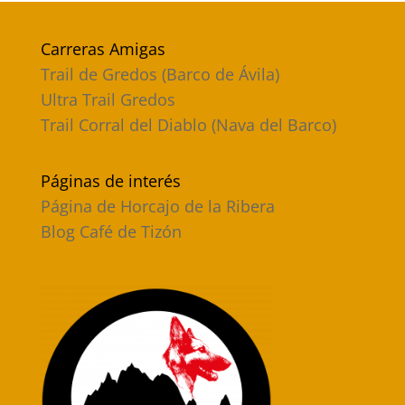
Carreras Amigas
Trail de Gredos (Barco de Ávila)
Ultra Trail Gredos
Trail Corral del Diablo (Nava del Barco)
Páginas de interés
Página de Horcajo de la Ribera
Blog Café de Tizón