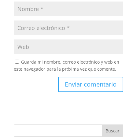
Guarda mi nombre, correo electrónico y web en
este navegador para la próxima vez que comente.