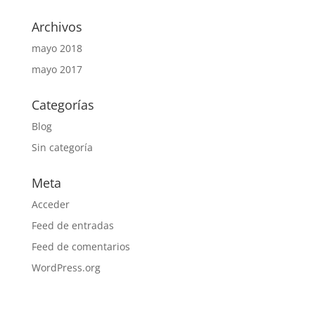
Archivos
mayo 2018
mayo 2017
Categorías
Blog
Sin categoría
Meta
Acceder
Feed de entradas
Feed de comentarios
WordPress.org