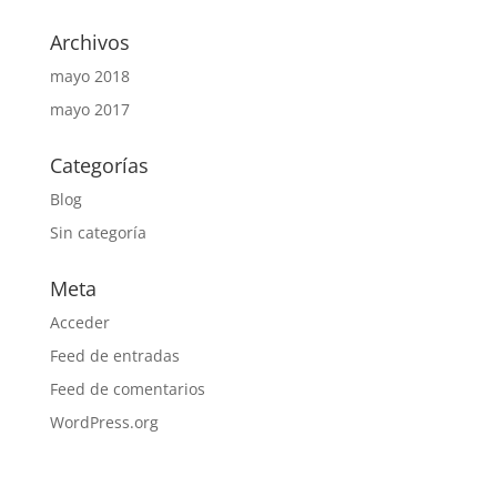
Archivos
mayo 2018
mayo 2017
Categorías
Blog
Sin categoría
Meta
Acceder
Feed de entradas
Feed de comentarios
WordPress.org