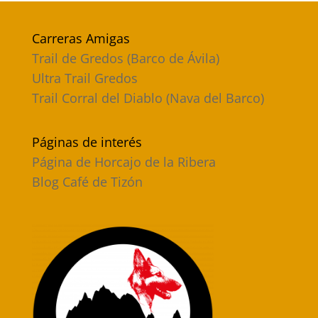
Carreras Amigas
Trail de Gredos (Barco de Ávila)
Ultra Trail Gredos
Trail Corral del Diablo (Nava del Barco)
Páginas de interés
Página de Horcajo de la Ribera
Blog Café de Tizón