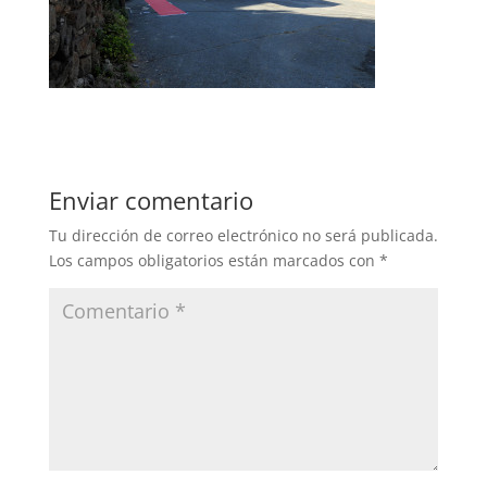
Enviar comentario
Tu dirección de correo electrónico no será publicada.
Los campos obligatorios están marcados con
*