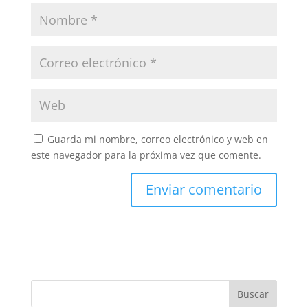
Guarda mi nombre, correo electrónico y web en
este navegador para la próxima vez que comente.