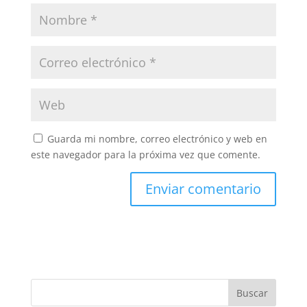
Guarda mi nombre, correo electrónico y web en
este navegador para la próxima vez que comente.