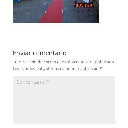
Enviar comentario
Tu dirección de correo electrónico no será publicada.
Los campos obligatorios están marcados con
*