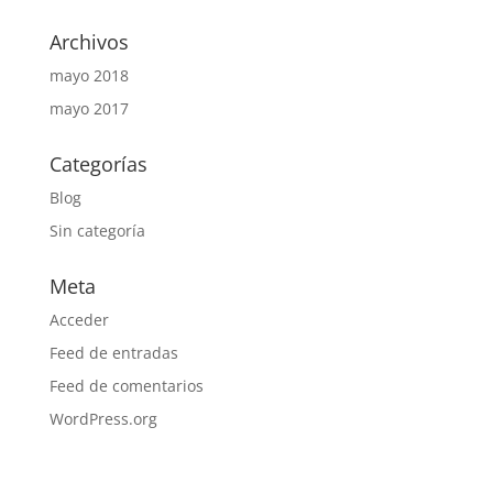
Archivos
mayo 2018
mayo 2017
Categorías
Blog
Sin categoría
Meta
Acceder
Feed de entradas
Feed de comentarios
WordPress.org