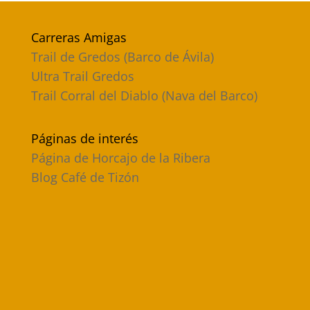
Carreras Amigas
Trail de Gredos (Barco de Ávila)
Ultra Trail Gredos
Trail Corral del Diablo (Nava del Barco)
Páginas de interés
Página de Horcajo de la Ribera
Blog Café de Tizón