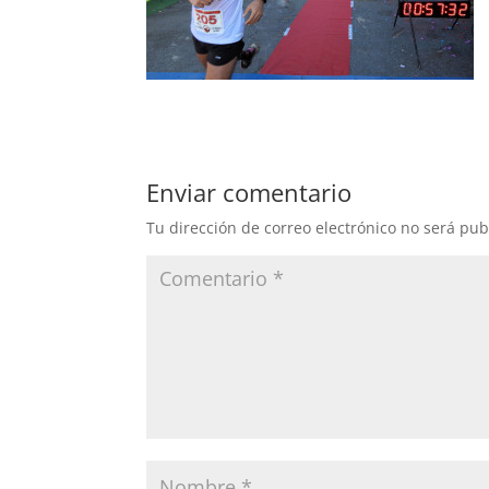
Enviar comentario
Tu dirección de correo electrónico no será pub