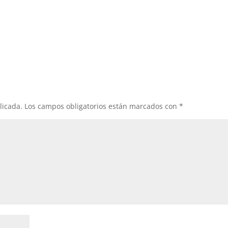
licada.
Los campos obligatorios están marcados con
*