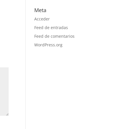
Meta
Acceder
Feed de entradas
Feed de comentarios
WordPress.org