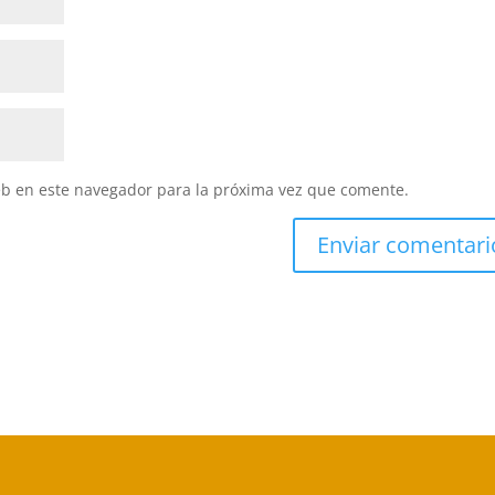
eb en este navegador para la próxima vez que comente.