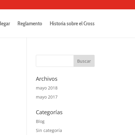
legar
Reglamento
Historia sobre el Cross
Archivos
mayo 2018
mayo 2017
Categorías
Blog
Sin categoría