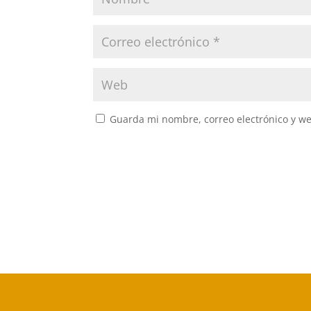
Guarda mi nombre, correo electrónico y w