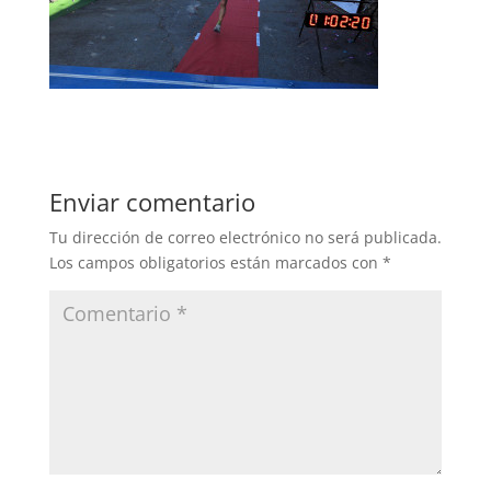
Enviar comentario
Tu dirección de correo electrónico no será publicada.
Los campos obligatorios están marcados con
*