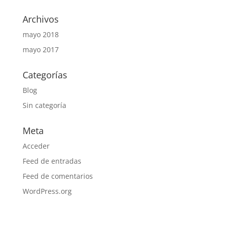
Archivos
mayo 2018
mayo 2017
Categorías
Blog
Sin categoría
Meta
Acceder
Feed de entradas
Feed de comentarios
WordPress.org