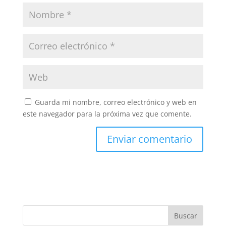
Guarda mi nombre, correo electrónico y web en
este navegador para la próxima vez que comente.