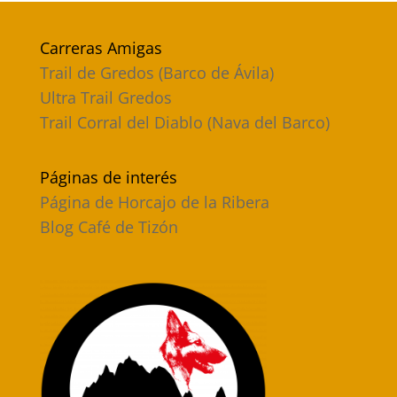
Carreras Amigas
Trail de Gredos (Barco de Ávila)
Ultra Trail Gredos
Trail Corral del Diablo (Nava del Barco)
Páginas de interés
Página de Horcajo de la Ribera
Blog Café de Tizón